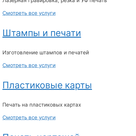
Лазерная гравировка, резка и УФ печать
Смотреть все услуги
Штампы и печати
Изготовление штампов и печатей
Смотреть все услуги
Пластиковые карты
Печать на пластиковых картах
Смотреть все услуги