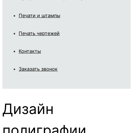
Печати и штампы
Печать чертежей
Контакты
Заказать звонок
Дизайн
полиграфии