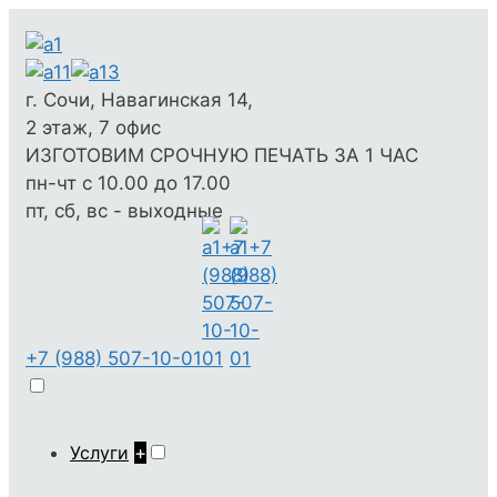
г. Сочи, Навагинская 14,
2 этаж, 7 офис
ИЗГОТОВИМ СРОЧНУЮ ПЕЧАТЬ ЗА 1 ЧАС
пн-чт с 10.00 до 17.00
пт, сб, вс - выходные
+7 (988) 507-10-01
Услуги
+