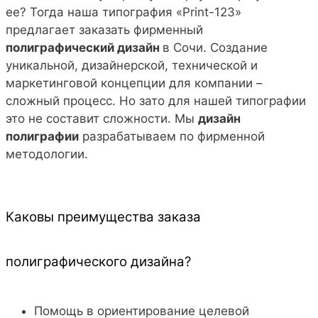
ее? Тогда наша типография «Print-123»
предлагает заказать фирменный
полиграфический дизайн
в Сочи. Создание
уникальной, дизайнерской, технической и
маркетинговой концепции для компании –
сложный процесс. Но зато для нашей типографии
это не составит сложности. Мы
дизайн
полиграфии
разрабатываем по фирменной
методологии.
Каковы преимущества заказа
полиграфического дизайна?
Помощь в ориентирование целевой