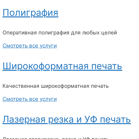
Полиграфия
Оперативная полиграфия для любых целей
Смотреть все услуги
Широкоформатная печать
Качественная широкоформатная печать
Смотреть все услуги
Лазерная резка и УФ печать