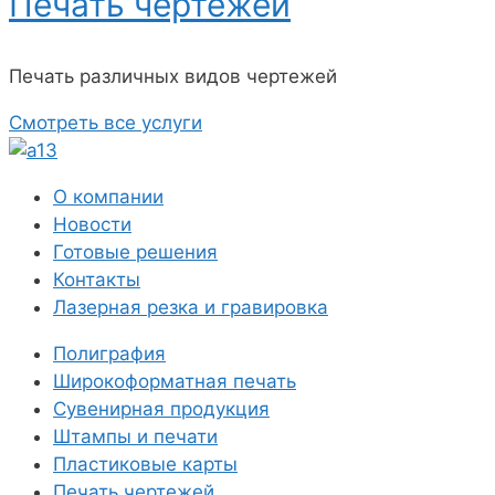
Печать чертежей
Печать различных видов чертежей
Смотреть все услуги
О компании
Новости
Готовые решения
Контакты
Лазерная резка и гравировка
Полиграфия
Широкоформатная печать
Сувенирная продукция
Штампы и печати
Пластиковые карты
Печать чертежей