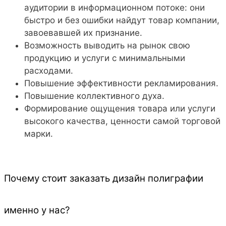
аудитории в информационном потоке: они
быстро и без ошибки найдут товар компании,
завоевавшей их признание.
Возможность выводить на рынок свою
продукцию и услуги с минимальными
расходами.
Повышение эффективности рекламирования.
Повышение коллективного духа.
Формирование ощущения товара или услуги
высокого качества, ценности самой торговой
марки.
Почему стоит заказать дизайн полиграфии
именно у нас?