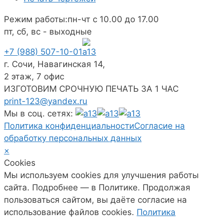
Режим работы:
пн-чт с 10.00 до 17.00
пт, сб, вс - выходные
+7 (988) 507-10-01
г. Сочи, Навагинская 14,
2 этаж, 7 офис
ИЗГОТОВИМ СРОЧНУЮ ПЕЧАТЬ ЗА 1 ЧАС
print-123@yandex.ru
Мы в соц. сетях:
Политика конфиденциальности
Согласие на
обработку персональных данных
×
Cookies
Мы используем cookies для улучшения работы
сайта. Подробнее — в Политике. Продолжая
пользоваться сайтом, вы даёте согласие на
использование файлов cookies.
Политика