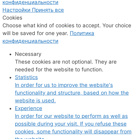
конфиденциальности
Настройки
Принять все
Cookies
Choose what kind of cookies to accept. Your choice
will be saved for one year.
Политика
конфиденциальности
Necessary
These cookies are not optional. They are
needed for the website to function.
Statistics
In order for us to improve the website's
functionality and structure, based on how the
website is used.
Experience
In order for our website to perform as well as
possible during your visit. If you refuse these
cookies, some functionality will disappear from