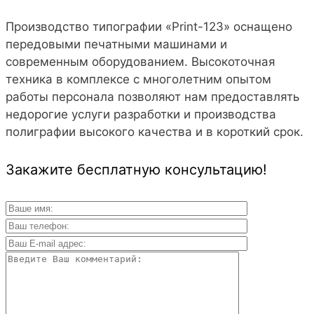
Производство типографии «Print-123» оснащено
передовыми печатными машинами и
современным оборудованием. Высокоточная
техника в комплексе с многолетним опытом
работы персонала позволяют нам предоставлять
недорогие услуги разработки и производства
полиграфии высокого качества и в короткий срок.
Закажите бесплатную консультацию!