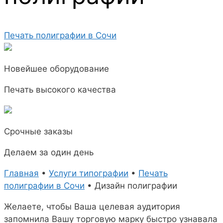
Печать полиграфии в Сочи
Новейшее оборудование
Печать высокого качества
Срочные заказы
Делаем за один день
Главная
•
Услуги типографии
•
Печать
полиграфии в Сочи
•
Дизайн полиграфии
Желаете, чтобы Ваша целевая аудитория
запомнила Вашу торговую марку быстро узнавала