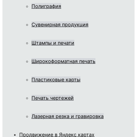
Полиграфия
Сувенирная продукция
Штампы и печати
Широкоформатная печать
Пластиковые карты
Печать чертежей
Лазерная резка и гравировка
Продвижение в Яндекс картах