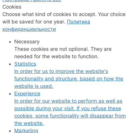
Cookies
Choose what kind of cookies to accept. Your choice
will be saved for one year.
Политика
конфиденциальности
Necessary
These cookies are not optional. They are
needed for the website to function.
Statistics
In order for us to improve the website's
functionality and structure, based on how the
website is used.
Experience
In order for our website to perform as well as
possible during your visit. If you refuse these
cookies, some functionality will disappear from
the website.
Marketing