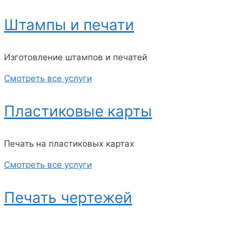
Штампы и печати
Изготовление штампов и печатей
Смотреть все услуги
Пластиковые карты
Печать на пластиковых картах
Смотреть все услуги
Печать чертежей