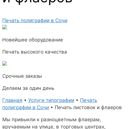
Печать полиграфии в Сочи
Новейшее оборудование
Печать высокого качества
Срочные заказы
Делаем за один день
Главная
•
Услуги типографии
•
Печать
полиграфии в Сочи
•
Печать листовок и флаеров
Мы привыкли к разноцветным флаерам,
вручаемым на улице, в торговых центрах,