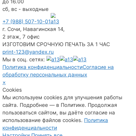
до 16.00
сб, вс - выходные
+7 (988) 507-10-01
г. Сочи, Навагинская 14,
2 этаж, 7 офис
ИЗГОТОВИМ СРОЧНУЮ ПЕЧАТЬ ЗА 1 ЧАС
print-123@yandex.ru
Мы в соц. сетях:
Политика конфиденциальности
Согласие на
обработку персональных данных
×
Cookies
Мы используем cookies для улучшения работы
сайта. Подробнее — в Политике. Продолжая
пользоваться сайтом, вы даёте согласие на
использование файлов cookies.
Политика
конфиденциальности
Настройки
Принять все