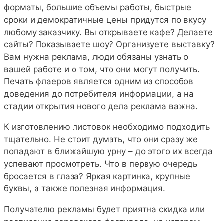
форматы, большие объемы работы, быстрые
сроки и демократичные цены придутся по вкусу
любому заказчику. Вы открываете кафе? Делаете
сайты? Показываете шоу? Организуете выставку?
Вам нужна реклама, люди обязаны узнать о
вашей работе и о том, что они могут получить.
Печать флаеров является одним из способов
доведения до потребителя информации, а на
стадии открытия нового дела реклама важна.
К изготовлению листовок необходимо подходить
тщательно. Не стоит думать, что они сразу же
попадают в ближайшую урну – до этого их всегда
успевают просмотреть. Что в первую очередь
бросается в глаза? Яркая картинка, крупные
буквы, а также полезная информация.
Получателю рекламы будет приятна скидка или