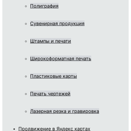
Полиграфия
Сувенирная продукция
Штампы и печати
Широкоформатная печать
Пластиковые карты
Печать чертежей
Лазерная резка и гравировка
Продвижение в Яндекс картах