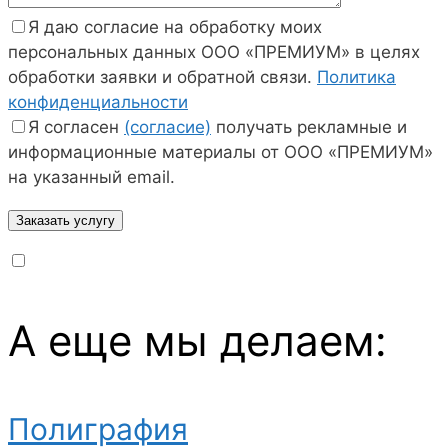
Я даю согласие на обработку моих
персональных данных ООО «ПРЕМИУМ» в целях
обработки заявки и обратной связи.
Политика
конфиденциальности
Я согласен
(согласие)
получать рекламные и
информационные материалы от ООО «ПРЕМИУМ»
на указанный email.
А еще мы делаем:
Полиграфия