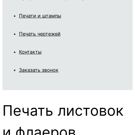
Печати и штампы
Печать чертежей
Контакты
Заказать звонок
Печать листовок
и флаеров