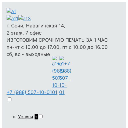
г. Сочи, Навагинская 14,
2 этаж, 7 офис
ИЗГОТОВИМ СРОЧНУЮ ПЕЧАТЬ ЗА 1 ЧАС
пн-чт с 10.00 до 17.00, пт с 10.00 до 16.00
сб, вс - выходные
+7 (988) 507-10-01
Услуги
+