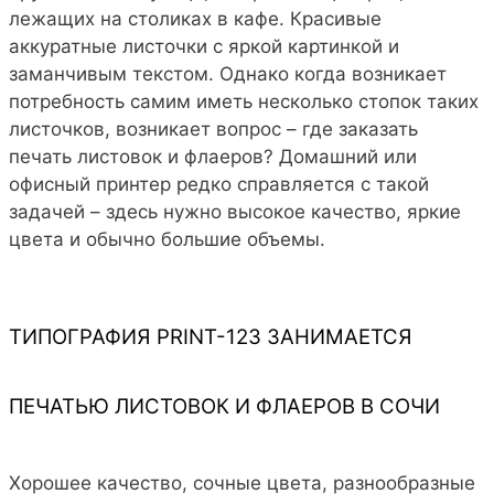
лежащих на столиках в кафе. Красивые
аккуратные листочки с яркой картинкой и
заманчивым текстом. Однако когда возникает
потребность самим иметь несколько стопок таких
листочков, возникает вопрос – где заказать
печать листовок и флаеров? Домашний или
офисный принтер редко справляется с такой
задачей – здесь нужно высокое качество, яркие
цвета и обычно большие объемы.
ТИПОГРАФИЯ PRINT-123 ЗАНИМАЕТСЯ
ПЕЧАТЬЮ ЛИСТОВОК И ФЛАЕРОВ В СОЧИ
Хорошее качество, сочные цвета, разнообразные