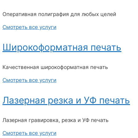
Оперативная полиграфия для любых целей
Смотреть все услуги
Широкоформатная печать
Качественная широкоформатная печать
Смотреть все услуги
Лазерная резка и УФ печать
Лазерная гравировка, резка и УФ печать
Смотреть все услуги