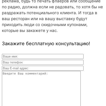
реклама, будь то печать флаеров или сообщение
по радио, должна если не радовать, то хотя бы не
раздражать потенциального клиента. И тогда в
ваш ресторан или на вашу выставку будут
приходить люди со скидочными купонами,
которые вы закажете у нас.
Закажите бесплатную консультацию!