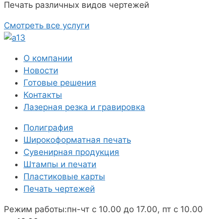
Печать различных видов чертежей
Смотреть все услуги
О компании
Новости
Готовые решения
Контакты
Лазерная резка и гравировка
Полиграфия
Широкоформатная печать
Сувенирная продукция
Штампы и печати
Пластиковые карты
Печать чертежей
Режим работы:
пн-чт с 10.00 до 17.00, пт с 10.00