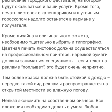
расписание городского фестиваля, на котором
будут оказываться и ваши услуги. Кроме того,
печать листовок с календариком и шуточным
гороскопом надолго останется в кармане у
получателя.
Кроме дизайна и оригинального сюжета,
необходимо тщательно выбрать и типографию.
Цветная печать листовок должна осуществляться
на профессиональном принтере, нарезкой бумаги
должны заниматься специалисты – если текст на
рекламе “поплывет”, это будет очень неприятно.
Тем более краска должна быть стойкой к дождю –
нередко такой вид рекламы распространяется на
открытой местности во влажную погоду.
Нельзя экономить на собственном бизнесе. Все
вложения необходимо делать с умом. Любая