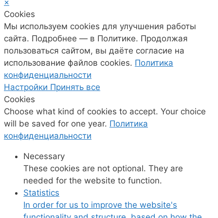
×
Cookies
Мы используем cookies для улучшения работы
сайта. Подробнее — в Политике. Продолжая
пользоваться сайтом, вы даёте согласие на
использование файлов cookies.
Политика
конфиденциальности
Настройки
Принять все
Cookies
Choose what kind of cookies to accept. Your choice
will be saved for one year.
Политика
конфиденциальности
Necessary
These cookies are not optional. They are
needed for the website to function.
Statistics
In order for us to improve the website's
functionality and structure, based on how the