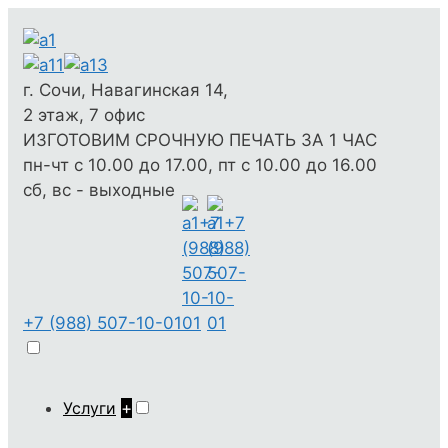
г. Сочи, Навагинская 14,
2 этаж, 7 офис
ИЗГОТОВИМ СРОЧНУЮ ПЕЧАТЬ ЗА 1 ЧАС
пн-чт с 10.00 до 17.00, пт с 10.00 до 16.00
сб, вс - выходные
+7 (988) 507-10-01
Услуги
+