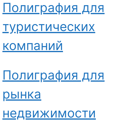
Полиграфия для
туристических
компаний
Полиграфия для
рынка
недвижимости