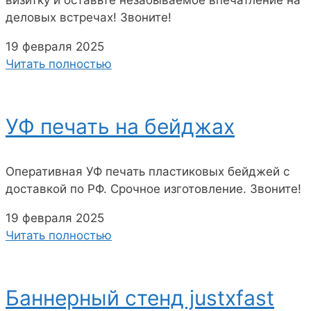
деловых встречах! Звоните!
19 февраля 2025
Читать полностью
УФ печать на бейджах
Оперативная УФ печать пластиковых бейджей с
доставкой по РФ. Срочное изготовление. Звоните!
19 февраля 2025
Читать полностью
Баннерный стенд justxfast