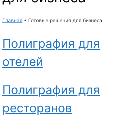
Главная
•
Готовые решения для бизнеса
Полиграфия для
отелей
Полиграфия для
ресторанов