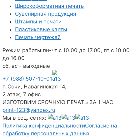
Широкоформатная печать
Сувенирная продукция
Штампы и печати
Пластиковые карты
Печать чертежей
Режим работы:
пн-чт с 10.00 до 17.00, пт с 10.00
до 16.00
сб, вс - выходные
+7 (988) 507-10-01
г. Сочи, Навагинская 14,
2 этаж, 7 офис
ИЗГОТОВИМ СРОЧНУЮ ПЕЧАТЬ ЗА 1 ЧАС
print-123@yandex.ru
Мы в соц. сетях:
Политика конфиденциальности
Согласие на
обработку персональных данных