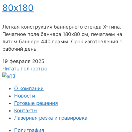
80х180
Легкая конструкция баннерного стенда X-типа.
Печатное поле баннера 180х80 см, печатаем на
литом баннере 440 грамм. Срок изготовления 1
рабочий день
19 февраля 2025
Читать полностью
О компании
Новости
Готовые решения
Контакты
Лазерная резка и гравировка
Полиграфия