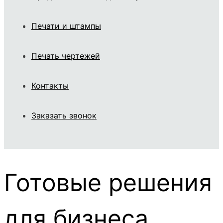
Печати и штампы
Печать чертежей
Контакты
Заказать звонок
Готовые решения
для бизнеса