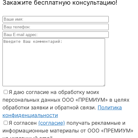
Закажите бесплатную консультацию!
Я даю согласие на обработку моих
персональных данных ООО «ПРЕМИУМ» в целях
обработки заявки и обратной связи.
Политика
конфиденциальности
Я согласен
(согласие)
получать рекламные и
информационные материалы от ООО «ПРЕМИУМ»