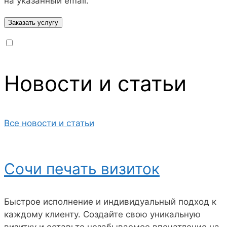
на указанный email.
Новости и статьи
Все новости и статьи
Сочи печать визиток
Быстрое исполнение и индивидуальный подход к
каждому клиенту. Создайте свою уникальную
визитку и оставьте незабываемое впечатление на