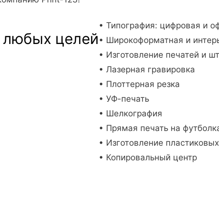
• Типография: цифровая и о
 любых целей
• Широкоформатная и интер
• Изготовление печатей и ш
• Лазерная гравировка
• Плоттерная резка
• УФ-печать
• Шелкография
• Прямая печать на футболк
• Изготовление пластиковых
• Копировальный центр