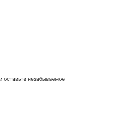
 и оставьте незабываемое