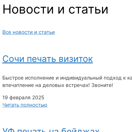
Новости и статьи
Все новости и статьи
Сочи печать визиток
Быстрое исполнение и индивидуальный подход к к
впечатление на деловых встречах! Звоните!
19 февраля 2025
Читать полностью
УФ печать на бейджах