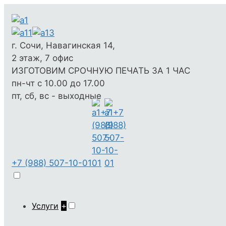
г. Сочи, Навагинская 14,
2 этаж, 7 офис
ИЗГОТОВИМ СРОЧНУЮ ПЕЧАТЬ ЗА 1 ЧАС
пн-чт с 10.00 до 17.00
пт, сб, вс - выходные
+7 (988) 507-10-01
Услуги
+