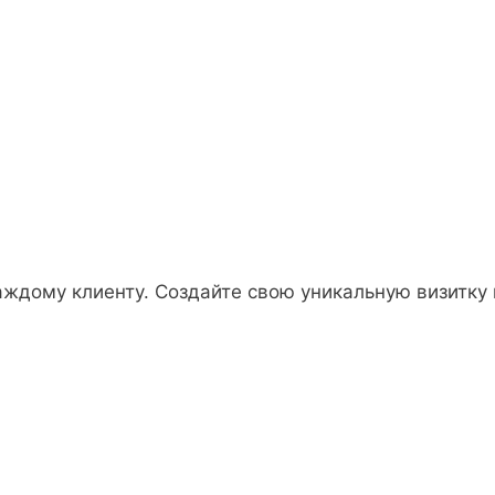
аждому клиенту. Создайте свою уникальную визитку