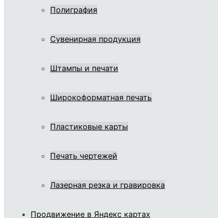
Полиграфия
Сувенирная продукция
Штампы и печати
Широкоформатная печать
Пластиковые карты
Печать чертежей
Лазерная резка и гравировка
Продвижение в Яндекс картах