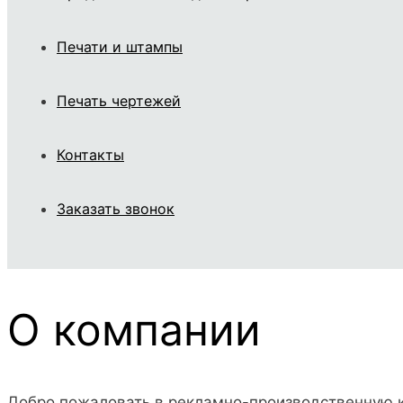
Печати и штампы
Печать чертежей
Контакты
Заказать звонок
О компании
Добро пожаловать в рекламно-производственную к