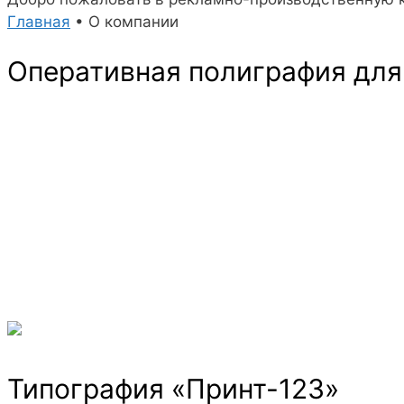
Главная
•
О компании
Оперативная полиграфия для
Типография «Принт-123»