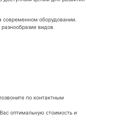
а современном оборудовании.
 разнообразие видов
 позвоните по контактным
Вас оптимальную стоимость и