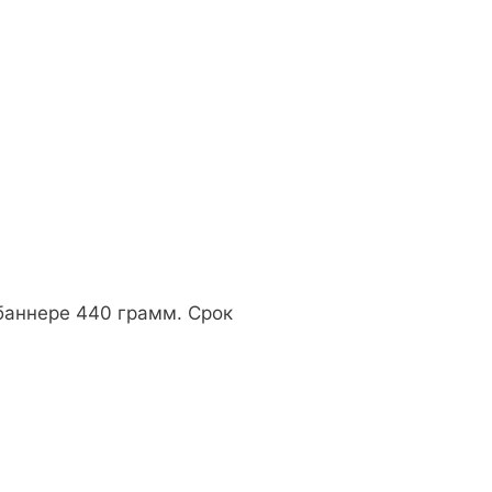
баннере 440 грамм. Срок