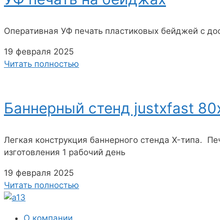
Оперативная УФ печать пластиковых бейджей с дос
19 февраля 2025
Читать полностью
Баннерный стенд justxfast 80
Легкая конструкция баннерного стенда X-типа. Пе
изготовления 1 рабочий день
19 февраля 2025
Читать полностью
О компании