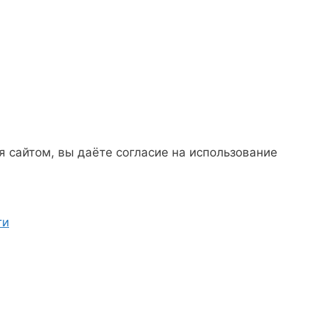
 сайтом, вы даёте согласие на использование
ти