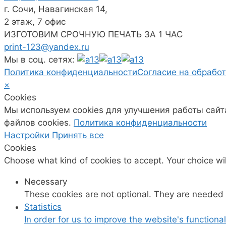
г. Сочи, Навагинская 14,
2 этаж, 7 офис
ИЗГОТОВИМ СРОЧНУЮ ПЕЧАТЬ ЗА 1 ЧАС
print-123@yandex.ru
Мы в соц. сетях:
Политика конфиденциальности
Согласие на обрабо
×
Cookies
Мы используем cookies для улучшения работы сайт
файлов cookies.
Политика конфиденциальности
Настройки
Принять все
Cookies
Choose what kind of cookies to accept. Your choice wi
Necessary
These cookies are not optional. They are needed f
Statistics
In order for us to improve the website's function