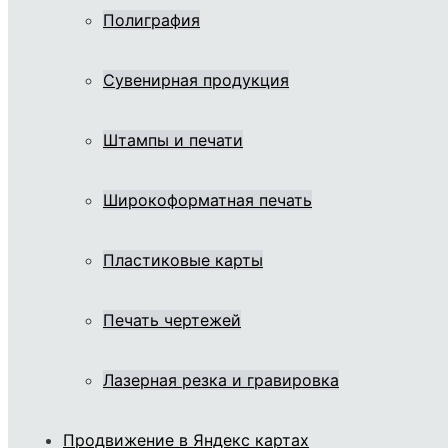
Полиграфия
Сувенирная продукция
Штампы и печати
Широкоформатная печать
Пластиковые карты
Печать чертежей
Лазерная резка и гравировка
Продвижение в Яндекс картах