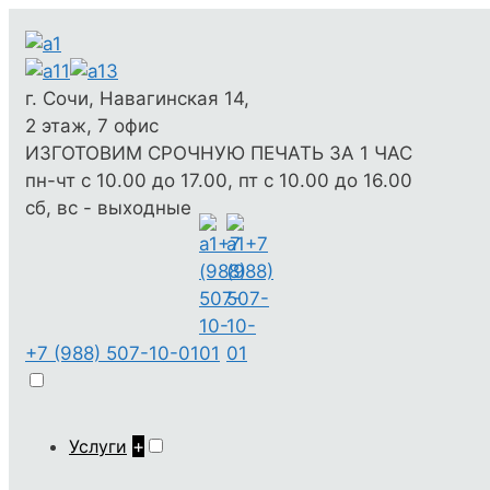
г. Сочи, Навагинская 14,
2 этаж, 7 офис
ИЗГОТОВИМ СРОЧНУЮ ПЕЧАТЬ ЗА 1 ЧАС
пн-чт с 10.00 до 17.00, пт с 10.00 до 16.00
сб, вс - выходные
+7 (988) 507-10-01
Услуги
+