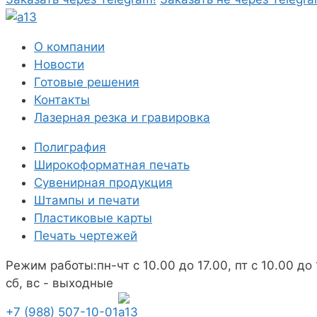
О компании
Новости
Готовые решения
Контакты
Лазерная резка и гравировка
Полиграфия
Широкоформатная печать
Сувенирная продукция
Штампы и печати
Пластиковые карты
Печать чертежей
Режим работы:
пн-чт с 10.00 до 17.00, пт с 10.00 до
сб, вс - выходные
+7 (988) 507-10-01