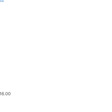
 16.00