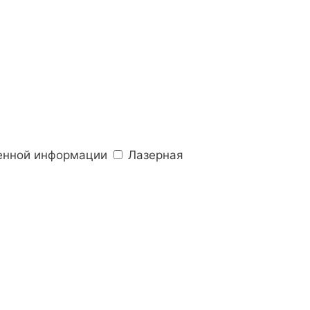
енной информации
Лазерная