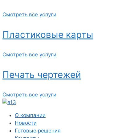
Смотреть все услуги
Пластиковые карты
Смотреть все услуги
Печать чертежей
Смотреть все услуги
О компании
Новости
Готовые решения