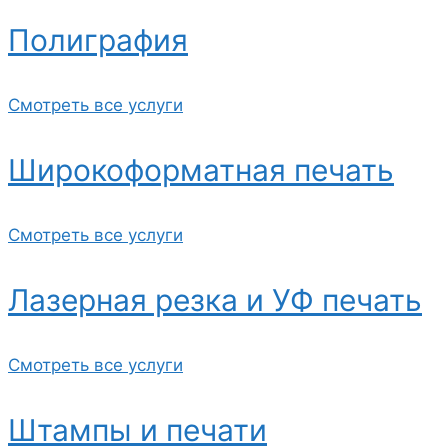
Полиграфия
Смотреть все услуги
Широкоформатная печать
Смотреть все услуги
Лазерная резка и УФ печать
Смотреть все услуги
Штампы и печати