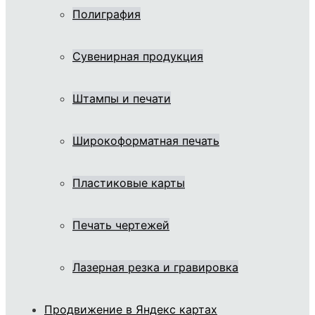
Полиграфия
Сувенирная продукция
Штампы и печати
Широкоформатная печать
Пластиковые карты
Печать чертежей
Лазерная резка и гравировка
Продвижение в Яндекс картах