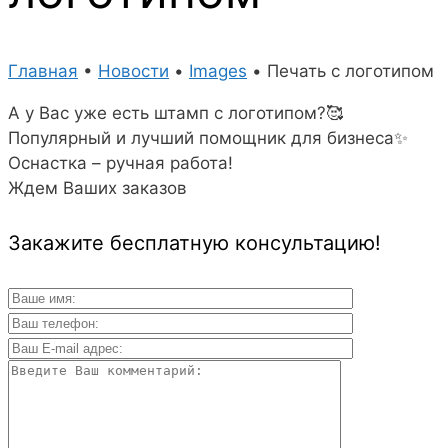
Главная
•
Новости
•
Images
•
Печать с логотипом
А у Вас уже есть штамп с логотипом?🥰
Популярный и лучший помощник для бизнеса✨
Оснастка – ручная работа!
Ждем Ваших заказов
Закажите бесплатную консультацию!