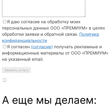
Я даю согласие на обработку моих
персональных данных ООО «ПРЕМИУМ» в целях
обработки заявки и обратной связи.
Политика
конфиденциальности
Я согласен
(согласие)
получать рекламные и
информационные материалы от ООО «ПРЕМИУМ»
на указанный email.
А еще мы делаем: