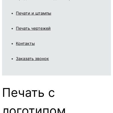
Печати и штампы
Печать чертежей
Контакты
Заказать звонок
Печать с
логотипом