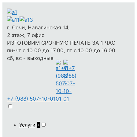
г. Сочи, Навагинская 14,
2 этаж, 7 офис
ИЗГОТОВИМ СРОЧНУЮ ПЕЧАТЬ ЗА 1 ЧАС
пн-чт с 10.00 до 17.00, пт с 10.00 до 16.00
сб, вс - выходные
+7 (988) 507-10-01
Услуги
+