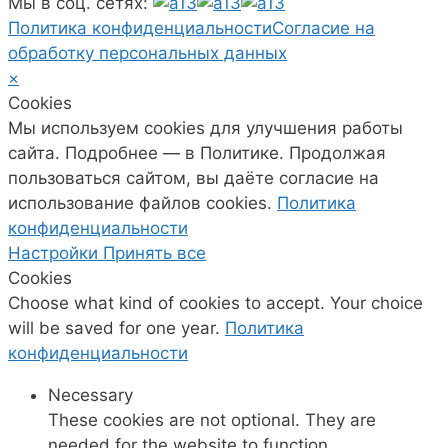
Мы в соц. сетях:
Политика конфиденциальности
Согласие на
обработку персональных данных
×
Cookies
Мы используем cookies для улучшения работы
сайта. Подробнее — в Политике. Продолжая
пользоваться сайтом, вы даёте согласие на
использование файлов cookies.
Политика
конфиденциальности
Настройки
Принять все
Cookies
Choose what kind of cookies to accept. Your choice
will be saved for one year.
Политика
конфиденциальности
Necessary
These cookies are not optional. They are
needed for the website to function.